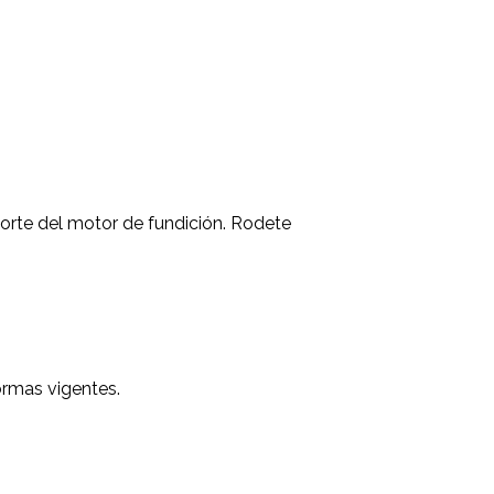
orte del motor de fundición. Rodete
ormas vigentes.