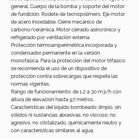
general. Cuerpo de la bomba y soporte del motor
de fundición. Rodete de tecnopolímero. Eje motor
de acero inoxidable. Cierre mecánico de
carbono/cerámica. Motor cerrado asincrónico y
refrigerado por ventilación externa.
Protección térmoamperimétrica incorporada y
condensador permanente en la versión
monofásica. Para la protección del motor trifásico
se recomienda el uso de un dispositivo de
protección contra sobrecargas que respete las
normas vigentes.
Rango de funcionamiento: de 1.2 a 30 m3/h con
altura de elevación hasta 97 metros.
Características del líquido bombeado: limpio, sin
sólidos ni sustancias abrasivas, no viscoso, no
agresivo, no cristalizado, químicamente neutro y
con características similares al agua.