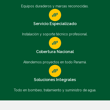
Equipos duraderos y marcas reconocidas.
Servicio Especializado
Instalación y soporte técnico profesional.
Cobertura Nacional
Atendemos proyectos en todo Panamá.
Soluciones Integrales
Todo en bombeo, tratamiento y suministro de agua.