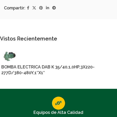
Compartir:
Vistos Recientemente
BOMBA ELECTRICA DAB K 35/40,1,0HP,3X220-
277D/380-480Y,1″X1″
Equipos de Alta Calidad