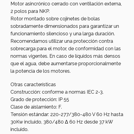
Motor asincrónico cerrado con ventilación externa,
2 polos para NKP.
Rotor montado sobre cojinetes de bolas
sobradamente dimensionados para garantizar un
funcionamiento silencioso y una larga duración.
Recomendamos utilizar una protección contra
sobrecarga para el motor, de conformidad con las
normas vigentes. En caso de líquidos más densos
que el agua, debe aumentarse proporcionalmente
la potencia de los motores.
Otras características
Construcción: conforme a normas IEC 2-3.
Grado de protección: IP 55
Clase de aislamiento: F.
Tensión estándar: 220-277/380-480 V 60 Hz hasta
30Kw incluido, 380/480 Δ 60 Hz desde 37 kW
incluido.