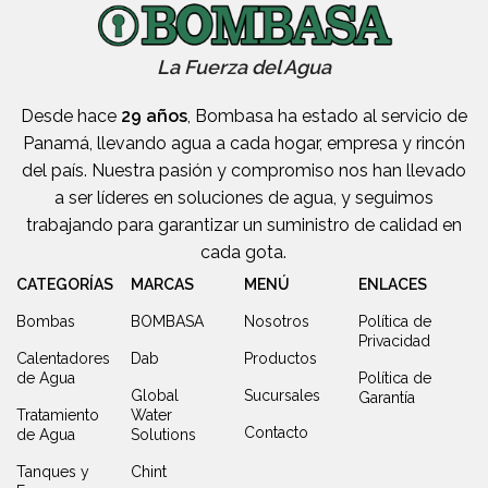
La Fuerza del Agua
Desde hace
29 años
, Bombasa ha estado al servicio de
Panamá, llevando agua a cada hogar, empresa y rincón
del país. Nuestra pasión y compromiso nos han llevado
a ser líderes en soluciones de agua, y seguimos
trabajando para garantizar un suministro de calidad en
cada gota.
CATEGORÍAS
MARCAS
MENÚ
ENLACES
Bombas
BOMBASA
Nosotros
Política de
Privacidad
Calentadores
Dab
Productos
de Agua
Política de
Global
Sucursales
Garantía
Tratamiento
Water
Contacto
de Agua
Solutions
Tanques y
Chint