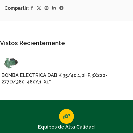
Compartir:
Vistos Recientemente
BOMBA ELECTRICA DAB K 35/40,1,0HP,3X220-
277D/380-480Y,1″X1″
Equipos de Alta Calidad