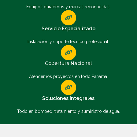
Equipos duraderos y marcas reconocidas.
Servicio Especializado
Instalación y soporte técnico profesional.
Cobertura Nacional
Atendemos proyectos en todo Panamá.
Soluciones Integrales
Todo en bombeo, tratamiento y suministro de agua.