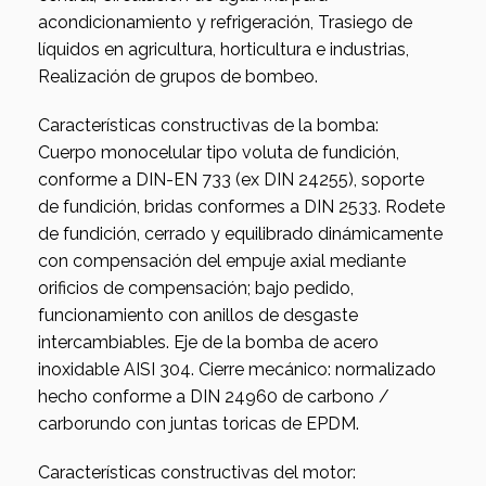
acondicionamiento y refrigeración, Trasiego de
líquidos en agricultura, horticultura e industrias,
Realización de grupos de bombeo.
Características constructivas de la bomba:
Cuerpo monocelular tipo voluta de fundición,
conforme a DIN-EN 733 (ex DIN 24255), soporte
de fundición, bridas conformes a DIN 2533. Rodete
de fundición, cerrado y equilibrado dinámicamente
con compensación del empuje axial mediante
orificios de compensación; bajo pedido,
funcionamiento con anillos de desgaste
intercambiables. Eje de la bomba de acero
inoxidable AISI 304. Cierre mecánico: normalizado
hecho conforme a DIN 24960 de carbono /
carborundo con juntas toricas de EPDM.
Características constructivas del motor: