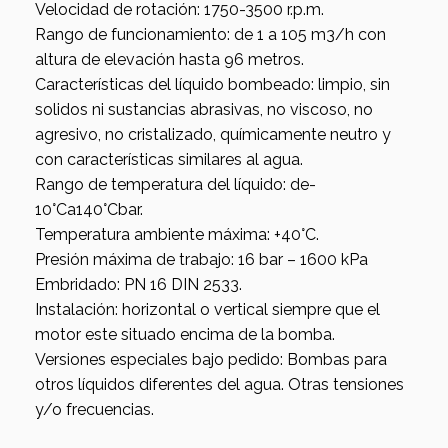
Velocidad de rotación: 1750-3500 r.p.m.
Rango de funcionamiento: de 1 a 105 m3/h con
altura de elevación hasta 96 metros.
Características del líquido bombeado: limpio, sin
solidos ni sustancias abrasivas, no viscoso, no
agresivo, no cristalizado, químicamente neutro y
con características similares al agua.
Rango de temperatura del líquido: de-
10°Ca140°Cbar.
Temperatura ambiente máxima: +40°C.
Presión máxima de trabajo: 16 bar – 1600 kPa
Embridado: PN 16 DIN 2533.
Instalación: horizontal o vertical siempre que el
motor este situado encima de la bomba.
Versiones especiales bajo pedido: Bombas para
otros líquidos diferentes del agua. Otras tensiones
y/o frecuencias.