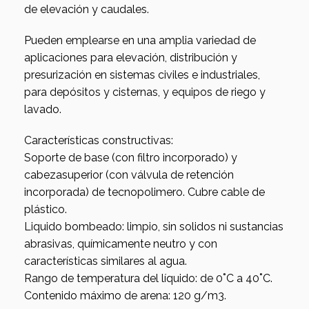
de elevación y caudales.
Pueden emplearse en una amplia variedad de
aplicaciones para elevación, distribución y
presurización en sistemas civiles e industriales,
para depósitos y cisternas, y equipos de riego y
lavado.
Características constructivas:
Soporte de base (con filtro incorporado) y
cabezasuperior (con válvula de retención
incorporada) de tecnopolimero. Cubre cable de
plástico.
Liquido bombeado: limpio, sin solidos ni sustancias
abrasivas, químicamente neutro y con
características similares al agua.
Rango de temperatura del líquido: de 0˚C a 40˚C.
Contenido máximo de arena: 120 g/m3.