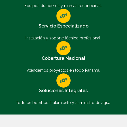
Equipos duraderos y marcas reconocidas.
Servicio Especializado
Instalación y soporte técnico profesional.
Cobertura Nacional
Atendemos proyectos en todo Panamá.
Soluciones Integrales
Todo en bombeo, tratamiento y suministro de agua.