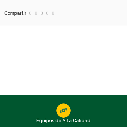
Compartir:
Equipos de Alta Calidad