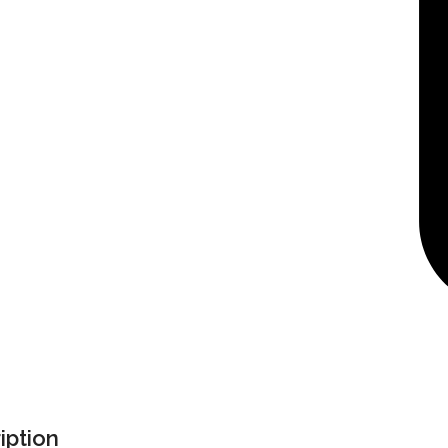
iption