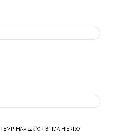
 TEMP. MAX 120°C + BRIDA HIERRO