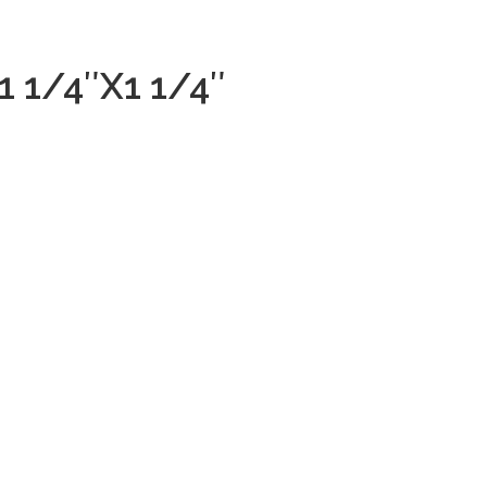
 1/4″X1 1/4″