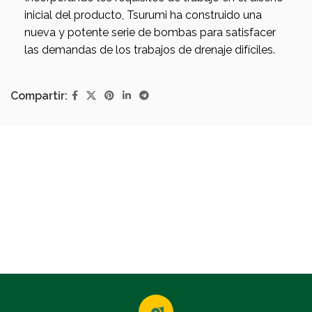
inicial del producto, Tsurumi ha construido una
nueva y potente serie de bombas para satisfacer
las demandas de los trabajos de drenaje difíciles.
Compartir: