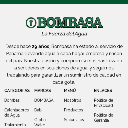
La Fuerza del Agua
Desde hace
29 años
, Bombasa ha estado al servicio de
Panamá, llevando agua a cada hogar, empresa y rincón
del país. Nuestra pasión y compromiso nos han llevado
a ser líderes en soluciones de agua, y seguimos
trabajando para garantizar un suministro de calidad en
cada gota.
CATEGORÍAS
MARCAS
MENÚ
ENLACES
Bombas
BOMBASA
Nosotros
Política de
Privacidad
Calentadores
Dab
Productos
de Agua
Política de
Global
Sucursales
Garantía
Tratamiento
Water