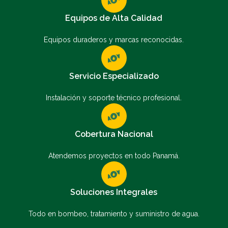
Equipos de Alta Calidad
Equipos duraderos y marcas reconocidas.
Servicio Especializado
Instalación y soporte técnico profesional.
Cobertura Nacional
Atendemos proyectos en todo Panamá.
Soluciones Integrales
Todo en bombeo, tratamiento y suministro de agua.