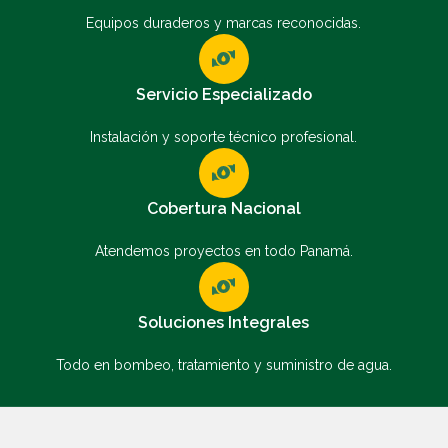
Equipos duraderos y marcas reconocidas.
Servicio Especializado
Instalación y soporte técnico profesional.
Cobertura Nacional
Atendemos proyectos en todo Panamá.
Soluciones Integrales
Todo en bombeo, tratamiento y suministro de agua.