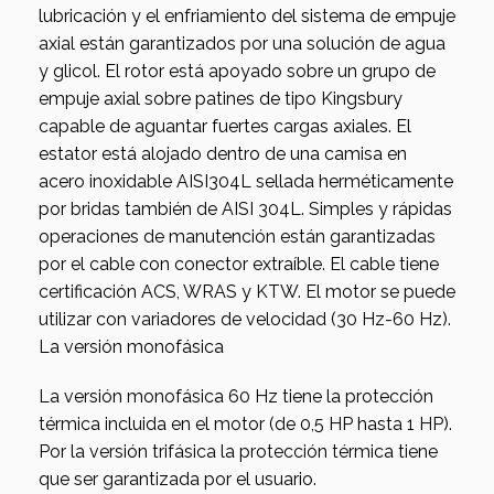
lubricación y el enfriamiento del sistema de empuje
axial están garantizados por una solución de agua
y glicol. El rotor está apoyado sobre un grupo de
empuje axial sobre patines de tipo Kingsbury
capable de aguantar fuertes cargas axiales. El
estator está alojado dentro de una camisa en
acero inoxidable AISI304L sellada herméticamente
por bridas también de AISI 304L. Simples y rápidas
operaciones de manutención están garantizadas
por el cable con conector extraíble. El cable tiene
certificación ACS, WRAS y KTW. El motor se puede
utilizar con variadores de velocidad (30 Hz-60 Hz).
La versión monofásica
La versión monofásica 60 Hz tiene la protección
térmica incluida en el motor (de 0,5 HP hasta 1 HP).
Por la versión trifásica la protección térmica tiene
que ser garantizada por el usuario.