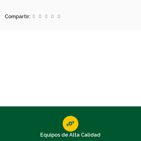
Compartir:
Equipos de Alta Calidad