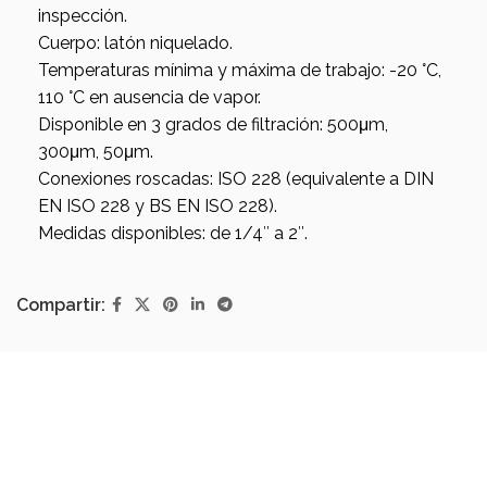
inspección.
Cuerpo: latón niquelado.
Temperaturas mínima y máxima de trabajo: -20 °C,
110 °C en ausencia de vapor.
Disponible en 3 grados de filtración: 500μm,
300μm, 50μm.
Conexiones roscadas: ISO 228 (equivalente a DIN
EN ISO 228 y BS EN ISO 228).
Medidas disponibles: de 1/4″ a 2″.
Compartir: