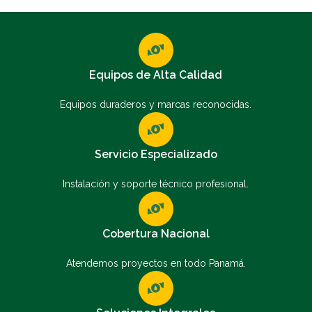
Equipos de Alta Calidad
Equipos duraderos y marcas reconocidas.
Servicio Especializado
Instalación y soporte técnico profesional.
Cobertura Nacional
Atendemos proyectos en todo Panamá.