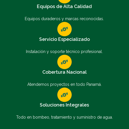
Equipos de Alta Calidad
Equipos duraderos y marcas reconocidas.
Servicio Especializado
Instalación y soporte técnico profesional.
Cobertura Nacional
Atendemos proyectos en todo Panamá.
Soluciones Integrales
Todo en bombeo, tratamiento y suministro de agua.