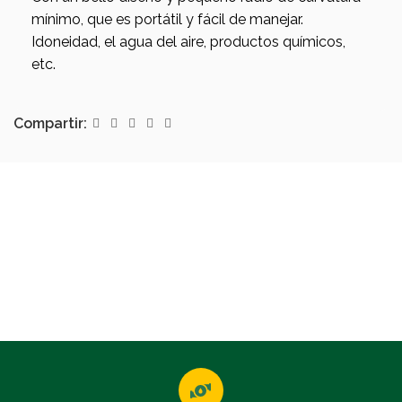
mínimo, que es portátil y fácil de manejar.
Idoneidad, el agua del aire, productos químicos,
etc.
Compartir: