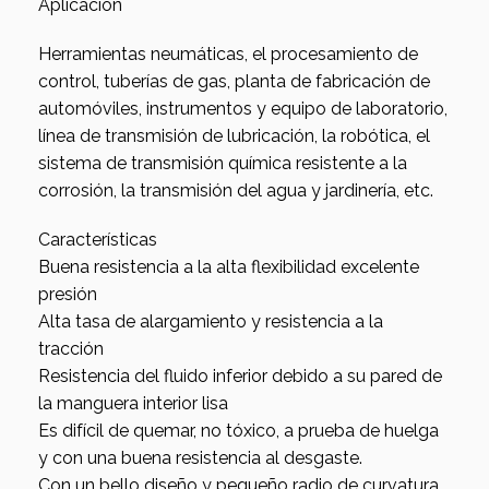
Aplicación
Herramientas neumáticas, el procesamiento de
control, tuberías de gas, planta de fabricación de
automóviles, instrumentos y equipo de laboratorio,
línea de transmisión de lubricación, la robótica, el
sistema de transmisión química resistente a la
corrosión, la transmisión del agua y jardinería, etc.
Características
Buena resistencia a la alta flexibilidad excelente
presión
Alta tasa de alargamiento y resistencia a la
tracción
Resistencia del fluido inferior debido a su pared de
la manguera interior lisa
Es difícil de quemar, no tóxico, a prueba de huelga
y con una buena resistencia al desgaste.
Con un bello diseño y pequeño radio de curvatura