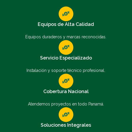
Equipos de Alta Calidad
Equipos duraderos y marcas reconocidas.
Servicio Especializado
Instalación y soporte técnico profesional.
Cobertura Nacional
Atendemos proyectos en todo Panamá.
Soluciones Integrales