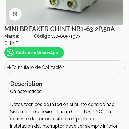
Click to enlarge
MINI BREAKER CHINT NB1-63,2P,50A
Marca:
Código
110-005-1973
CHINT
Cotizar en WhatsApp
Formulario de Cotización
Description
Características
Datos técnicos de la red en el punto considerado:
Sistema de conexión a tierra (TT, TNS, TNC). La
corriente de cortocircuito en el punto de
instalación del interruptor, debe ser siempre inferior