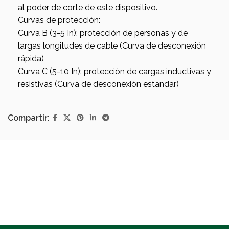
al poder de corte de este dispositivo.
Curvas de protección:
Curva B (3-5 In): protección de personas y de
largas longitudes de cable (Curva de desconexión
rápida)
Curva C (5-10 In): protección de cargas inductivas y
resistivas (Curva de desconexión estandar)
Compartir: