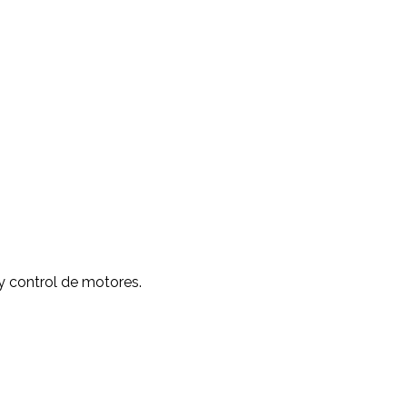
 y control de motores.