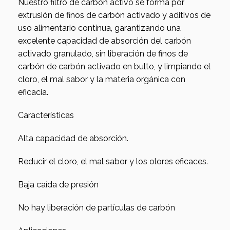
Nuestro filtro de carbón activo se forma por
extrusión de finos de carbón activado y aditivos de
uso alimentario continua, garantizando una
excelente capacidad de absorción del carbón
activado granulado, sin liberación de finos de
carbón de carbón activado en bulto, y limpiando el
cloro, el mal sabor y la materia orgánica con
eficacia.
Características
Alta capacidad de absorción.
Reducir el cloro, el mal sabor y los olores eficaces.
Baja caída de presión
No hay liberación de partículas de carbón