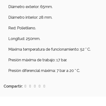
Diámetro exterior: 65mm.
Diámetro interior: 28 mm.
Red: Polietileno.
Longitud: 250mm.
Máxima temperatura de funcionamiento: 52 ° C.
Presión máxima de trabajo: 17 bar.
Presión diferencial máxima: 7 bar a 20 ° C.
Compartir: