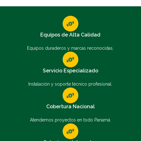
Equipos de Alta Calidad
Equipos duraderos y marcas reconocidas.
Servicio Especializado
Instalación y soporte técnico profesional.
Cobertura Nacional
Atendemos proyectos en todo Panamá.