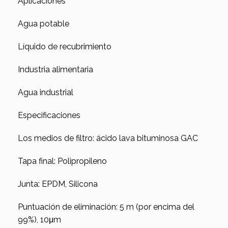
Aplicaciones
Agua potable
Líquido de recubrimiento
Industria alimentaria
Agua industrial
Especificaciones
Los medios de filtro: ácido lava bituminosa GAC
Tapa final: Polipropileno
Junta: EPDM, Silicona
Puntuación de eliminación: 5 m (por encima del
99%), 10μm