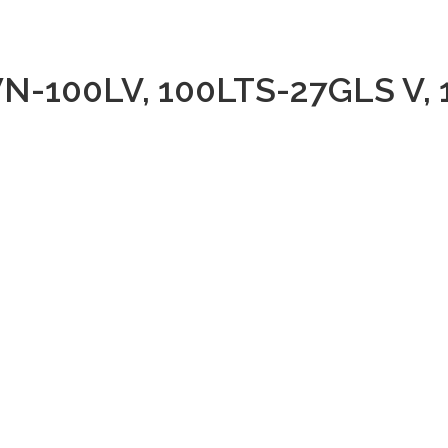
-100LV, 100LTS-27GLS V, 