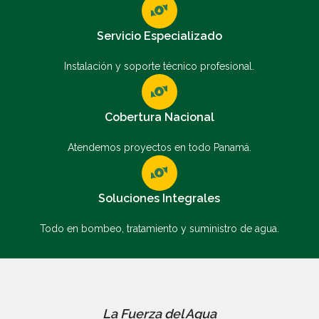
Servicio Especializado
Instalación y soporte técnico profesional.
Cobertura Nacional
Atendemos proyectos en todo Panamá.
Soluciones Integrales
Todo en bombeo, tratamiento y suministro de agua.
La Fuerza del Agua