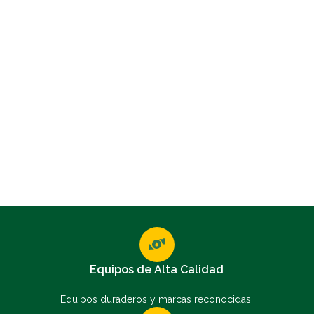
Equipos de Alta Calidad
Equipos duraderos y marcas reconocidas.