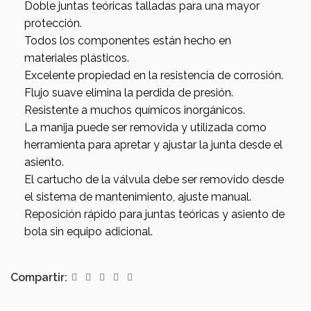
Doble juntas teóricas talladas para una mayor
protección.
Todos los componentes están hecho en
materiales plásticos.
Excelente propiedad en la resistencia de corrosión.
Flujo suave elimina la perdida de presión.
Resistente a muchos químicos inorgánicos.
La manija puede ser removida y utilizada como
herramienta para apretar y ajustar la junta desde el
asiento.
El cartucho de la válvula debe ser removido desde
el sistema de mantenimiento, ajuste manual.
Reposición rápido para juntas teóricas y asiento de
bola sin equipo adicional.
Compartir: