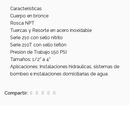
Características
Cuerpo en bronce
Rosca NPT
Tuercas y Resorte en acero inoxidable
Serie 210 con sello nitrilo
Serie 210T con sello teflón
Presión de Trabajo 150 PSI
Tamaños: 1/2” a 4”
Aplicaciones: Instalaciones hidráulicas, sistemas de
bombeo e instalaciones domiciliarias de agua
Compartir: