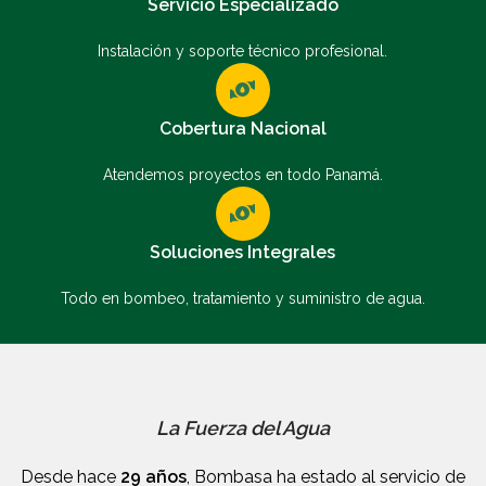
Servicio Especializado
Instalación y soporte técnico profesional.
Cobertura Nacional
Atendemos proyectos en todo Panamá.
Soluciones Integrales
Todo en bombeo, tratamiento y suministro de agua.
La Fuerza del Agua
Desde hace
29 años
, Bombasa ha estado al servicio de