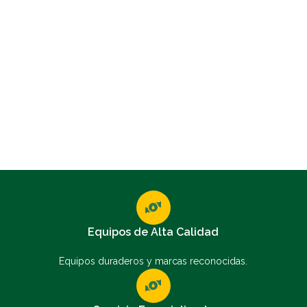
Equipos de Alta Calidad
Equipos duraderos y marcas reconocidas.