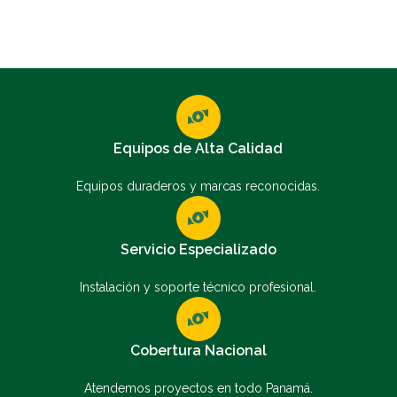
Equipos de Alta Calidad
Equipos duraderos y marcas reconocidas.
Servicio Especializado
Instalación y soporte técnico profesional.
Cobertura Nacional
Atendemos proyectos en todo Panamá.