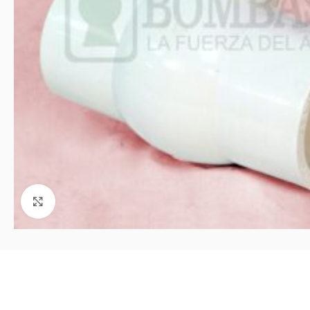
Click to enlarge