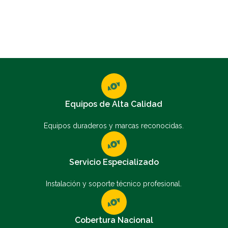
Equipos de Alta Calidad
Equipos duraderos y marcas reconocidas.
Servicio Especializado
Instalación y soporte técnico profesional.
Cobertura Nacional