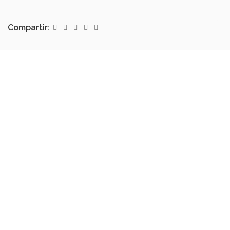
Compartir: