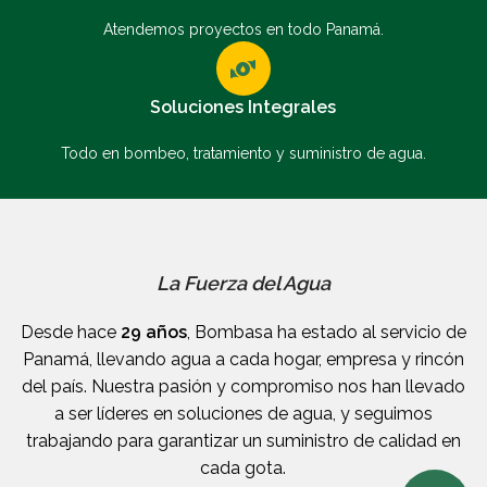
Atendemos proyectos en todo Panamá.
Soluciones Integrales
Todo en bombeo, tratamiento y suministro de agua.
La Fuerza del Agua
Desde hace
29 años
, Bombasa ha estado al servicio de
Panamá, llevando agua a cada hogar, empresa y rincón
del país. Nuestra pasión y compromiso nos han llevado
a ser líderes en soluciones de agua, y seguimos
trabajando para garantizar un suministro de calidad en
cada gota.