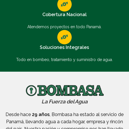
Cobertura Nacional
Atendemos proyectos en todo Panamá.
Soluciones Integrales
Todo en bombeo, tratamiento y suministro de agua.
La Fuerza del Agua
Desde hace
29 años
, Bombasa ha estado al servicio de
Panamá, llevando agua a cada hogar, empresa y rincón
del país. Nuestra pasión y compromiso nos han llevado