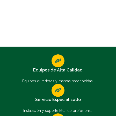
Equipos de Alta Calidad
Equipos duraderos y marcas reconocidas.
Servicio Especializado
Instalación y soporte técnico profesional.