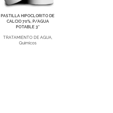
PASTILLA HIPOCLORITO DE
CALCIO 70%, P/AGUA
POTABLE 3″
TRATAMIENTO DE AGUA
,
Quimicos