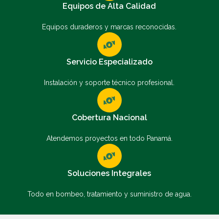
Equipos de Alta Calidad
Equipos duraderos y marcas reconocidas.
Servicio Especializado
Instalación y soporte técnico profesional.
Cobertura Nacional
Atendemos proyectos en todo Panamá.
Soluciones Integrales
Todo en bombeo, tratamiento y suministro de agua.