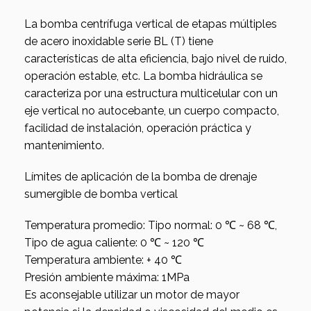
La bomba centrífuga vertical de etapas múltiples
de acero inoxidable serie BL (T) tiene
características de alta eficiencia, bajo nivel de ruido,
operación estable, etc. La bomba hidráulica se
caracteriza por una estructura multicelular con un
eje vertical no autocebante, un cuerpo compacto,
facilidad de instalación, operación práctica y
mantenimiento.
Límites de aplicación de la bomba de drenaje
sumergible de bomba vertical
Temperatura promedio: Tipo normal: 0 ℃ ~ 68 ℃,
Tipo de agua caliente: 0 ℃ ~ 120 ℃
Temperatura ambiente: + 40 ℃
Presión ambiente máxima: 1MPa
Es aconsejable utilizar un motor de mayor