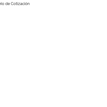
rio de Cotización