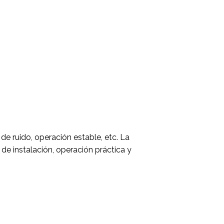
 de ruido, operación estable, etc. La
de instalación, operación práctica y